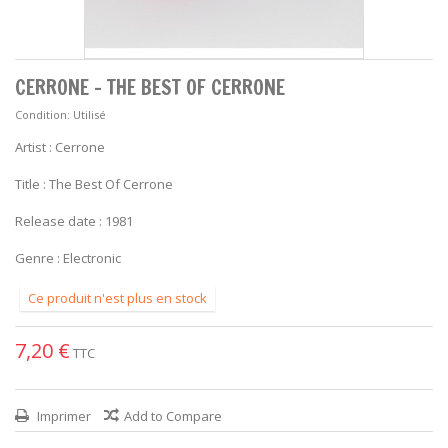
CERRONE - THE BEST OF CERRONE
Condition:
Utilisé
Artist : Cerrone
Title : The Best Of Cerrone
Release date : 1981
Genre : Electronic
Ce produit n'est plus en stock
7,20 €
TTC
Imprimer
Add to Compare